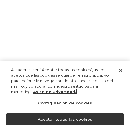
Al hacer clic en “Aceptar todas las cookies”, usted
acepta que las cookies se guarden en su dispositivo
para mejorar la navegación del sitio, analizar el uso del
mismo, y colaborar con nuestros estudios para
marketing.
Aviso de Privacidad.
Configuración de cookies
Aceptar todas las cookies