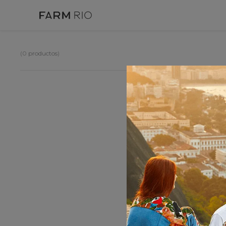
0
productos
OOP