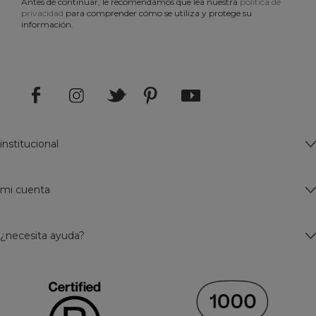
Antes de continuar, le recomendamos que lea nuestra
política de
privacidad
para comprender cómo se utiliza y protege su
información.
institucional
mi cuenta
¿necesita ayuda?