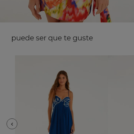
puede ser que te guste