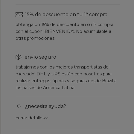
15% de descuento en tu 1ª compra
obtenga un 15% de descuento en su 1ª compra
con el cupón 'BIENVENIDA'. No acumulable a
otras promociones.
envío seguro
trabajamos con los mejores transportistas del
mercado! DHL y UPS están con nosotros para
realizar entregas rápidas y seguras desde Brazil a
los países de América Latina.
¿necesita ayuda?
cerrar detalles