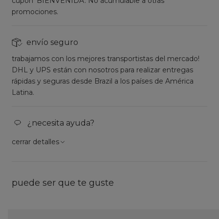
cupón 'BIENVENIDA'. No acumulable a otras
promociones.
envío seguro
trabajamos con los mejores transportistas del mercado!
DHL y UPS están con nosotros para realizar entregas
rápidas y seguras desde Brazil a los países de América
Latina.
¿necesita ayuda?
cerrar detalles
puede ser que te guste