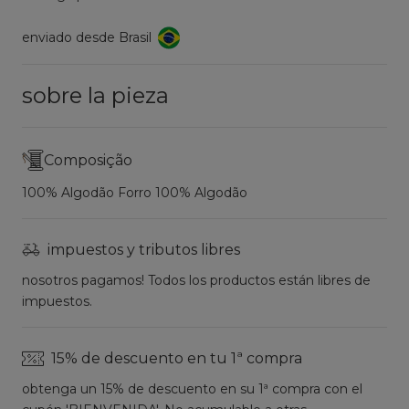
enviado desde Brasil
sobre la pieza
Composição
100% Algodão Forro 100% Algodão
impuestos y tributos libres
nosotros pagamos! Todos los productos están libres de
impuestos.
15% de descuento en tu 1ª compra
obtenga un 15% de descuento en su 1ª compra con el