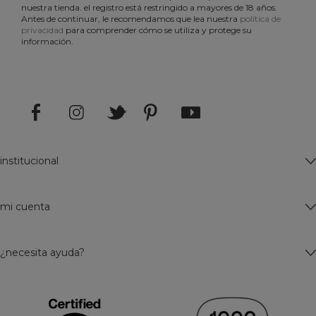
nuestra tienda. el registro está restringido a mayores de 18 años.
Antes de continuar, le recomendamos que lea nuestra
política de
privacidad
para comprender cómo se utiliza y protege su
información.
institucional
mi cuenta
¿necesita ayuda?