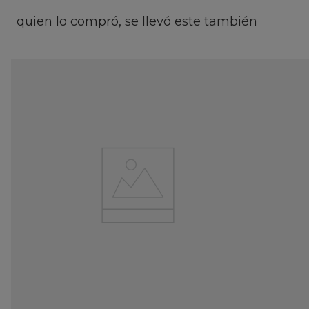
quien lo compró, se llevó este también