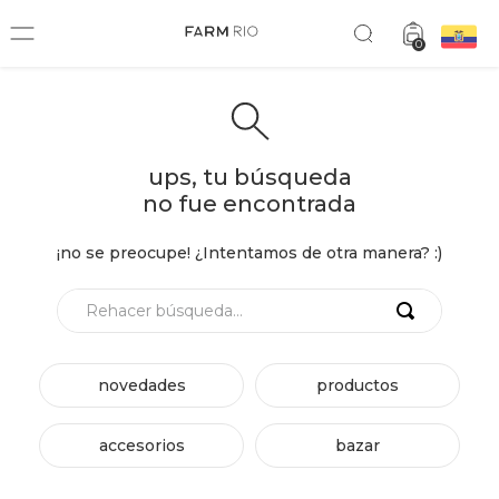
0
ups, tu búsqueda
no fue encontrada
¡no se preocupe! ¿Intentamos de otra manera? :)
Rehacer búsqueda...
novedades
productos
accesorios
bazar