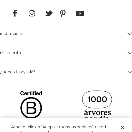
institucional
mi cuenta
¿necesita ayuda?
Al hacer clic en “Aceptar todas las cookies”, usted